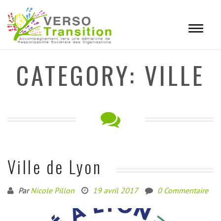
Toggle
navigat
CATEGORY: VILLE
Ville de Lyon
Par
Nicole Pillon
19 avril 2017
0 Commentaire