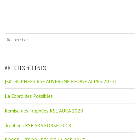
ARTICLES RÉCENTS
[📣TROPHÉES RSE AUVERGNE RHÔNE ALPES 2022]
La Copro des Possibles
Remise des Trophées RSE AURA 2020
Trophées RSE ARA FORSE 2018
FORSE – TROPHEES DE LA RSE 2017