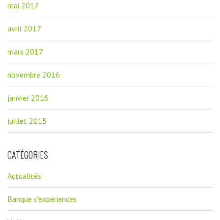
mai 2017
avril 2017
mars 2017
novembre 2016
janvier 2016
juillet 2015
CATÉGORIES
Actualités
Banque d’expériences