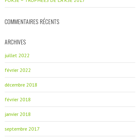
COMMENTAIRES RÉCENTS
ARCHIVES
juillet 2022
février 2022
décembre 2018
février 2018
janvier 2018
septembre 2017