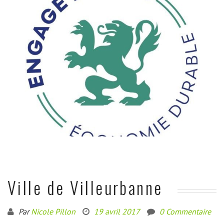
Ville de Villeurbanne
Par
Nicole Pillon
19 avril 2017
0 Commentaire