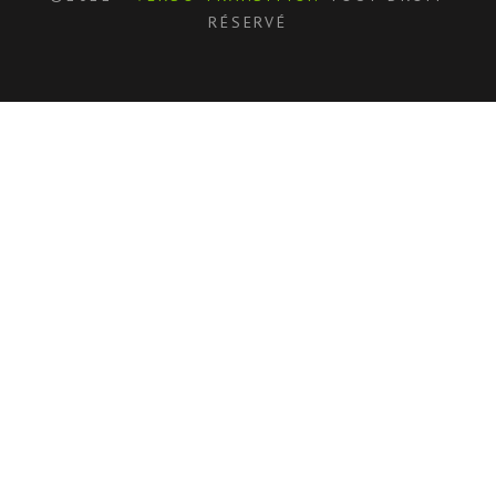
RÉSERVÉ