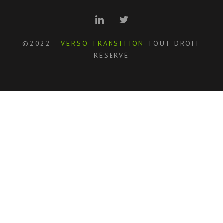
©2022 -
VERSO TRANSITION
TOUT DROIT
RÉSERVÉ