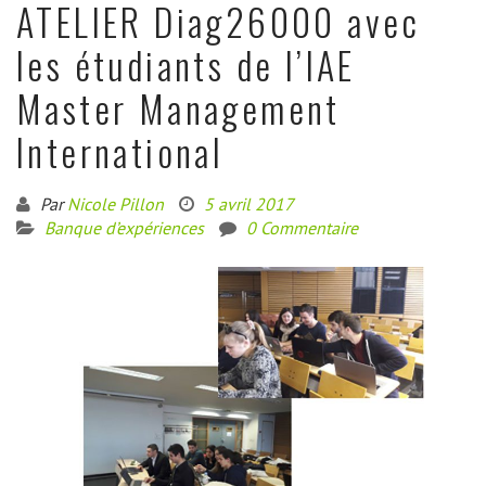
ATELIER Diag26000 avec
les étudiants de l’IAE
Master Management
International
Par
Nicole Pillon
5 avril 2017
Banque d’expériences
0 Commentaire