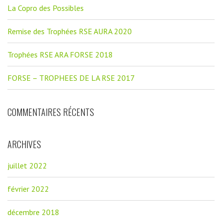
La Copro des Possibles
Remise des Trophées RSE AURA 2020
Trophées RSE ARA FORSE 2018
FORSE – TROPHEES DE LA RSE 2017
COMMENTAIRES RÉCENTS
ARCHIVES
juillet 2022
février 2022
décembre 2018