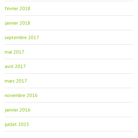
février 2018
janvier 2018
septembre 2017
mai 2017
avril 2017
mars 2017
novembre 2016
janvier 2016
juillet 2015