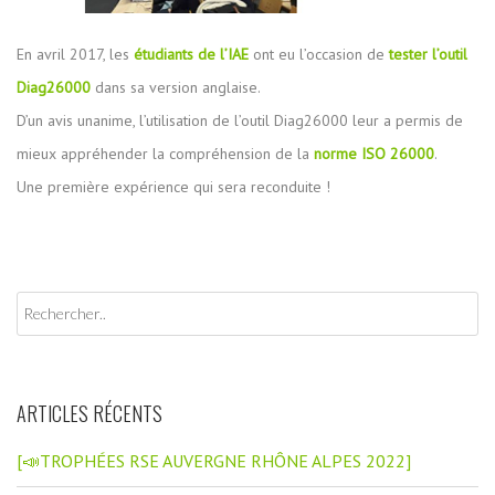
En avril 2017, les
étudiants de l’IAE
ont eu l’occasion de
tester l’outil
Diag26000
dans sa version anglaise.
D’un avis unanime, l’utilisation de l’outil Diag26000 leur a permis de
mieux appréhender la compréhension de la
norme ISO 26000
.
Une première expérience qui sera reconduite !
ARTICLES RÉCENTS
[📣TROPHÉES RSE AUVERGNE RHÔNE ALPES 2022]